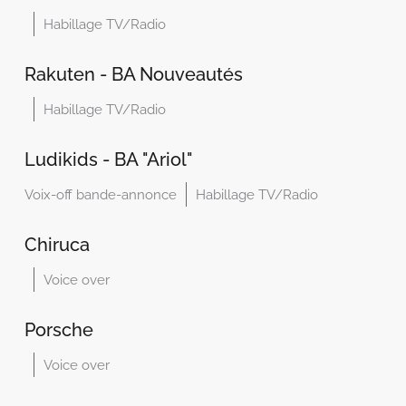
Habillage TV/Radio
Rakuten - BA Nouveautés
Habillage TV/Radio
Ludikids - BA "Ariol"
Voix-off bande-annonce
Habillage TV/Radio
Chiruca
Voice over
Porsche
Voice over