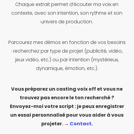
Chaque extrait permet d’écouter ma voix en
contexte, avec son intention, son rythme et son
univers de production.
Parcourez mes démos en fonction de vos besoins
: recherchez par type de projet (publicité, vidéo,
jeux vidéo, etc.) ou par intention (mystérieux,
dynamique, émotion, etc.).
Vous préparez un casting voix off et vous ne
trouvez pas encore le ton recherché ?
Envoyez-moi votre script : je peux enregistrer
un essai personnalisé pour vous aider à vous
projeter. →
Contact
.