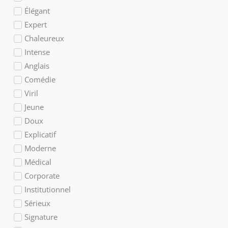
Élégant
Expert
Chaleureux
Intense
Anglais
Comédie
Viril
Jeune
Doux
Explicatif
Moderne
Médical
Corporate
Institutionnel
Sérieux
Signature