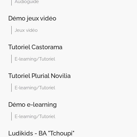
Audioguide
Démo jeux vidéo
Jeux vidéo
Tutoriel Castorama
E-learning/Tutoriel
Tutoriel Plurial Novilia
E-learning/Tutoriel
Démo e-learning
E-learning/Tutoriel
Ludikids - BA "Tchoupi"