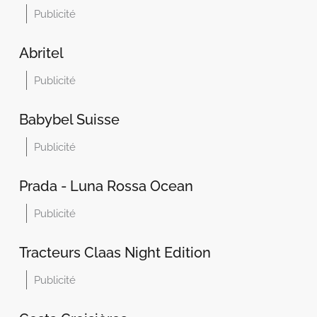
Publicité
Abritel
Publicité
Babybel Suisse
Publicité
Prada - Luna Rossa Ocean
Publicité
Tracteurs Claas Night Edition
Publicité