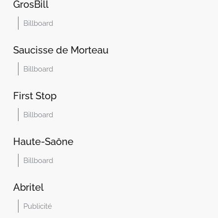
GrosBill
Billboard
Saucisse de Morteau
Billboard
First Stop
Billboard
Haute-Saône
Billboard
Abritel
Publicité