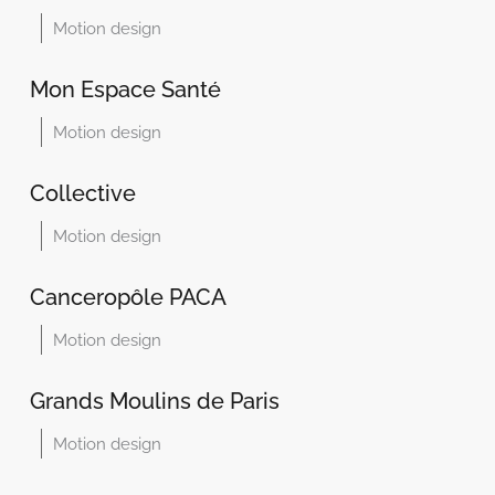
Motion design
Mon Espace Santé
Motion design
Collective
Motion design
Canceropôle PACA
Motion design
Grands Moulins de Paris
Motion design