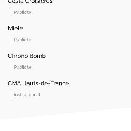
Costa Croisières
Publicité
Miele
Publicité
Chrono Bomb
Publicité
CMA Hauts-de-France
Institutionnel