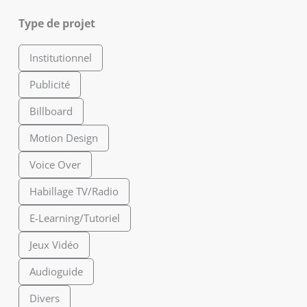
Type de projet
Institutionnel
Publicité
Billboard
Motion Design
Voice Over
Habillage TV/Radio
E-Learning/Tutoriel
Jeux Vidéo
Audioguide
Divers