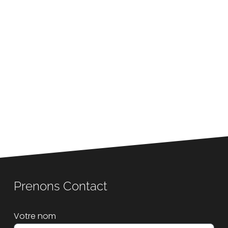
Prenons Contact
Votre nom