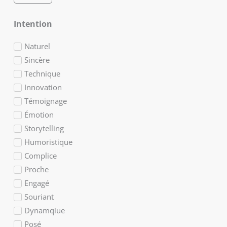
Intention
Naturel
Sincère
Technique
Innovation
Témoignage
Émotion
Storytelling
Humoristique
Complice
Proche
Engagé
Souriant
Dynamqiue
Posé