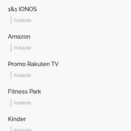
1&1 IONOS
Publicité
Amazon
Publicité
Promo Rakuten TV
Publicité
Fitness Park
Publicité
Kinder
Publicité