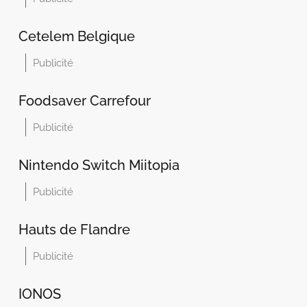
Cetelem Belgique
Publicité
Foodsaver Carrefour
Publicité
Nintendo Switch Miitopia
Publicité
Hauts de Flandre
Publicité
IONOS