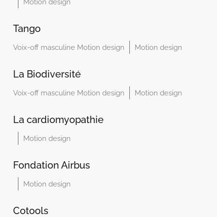
Motion design
Tango
Voix-off masculine Motion design
Motion design
La Biodiversité
Voix-off masculine Motion design
Motion design
La cardiomyopathie
Motion design
Fondation Airbus
Motion design
Cotools