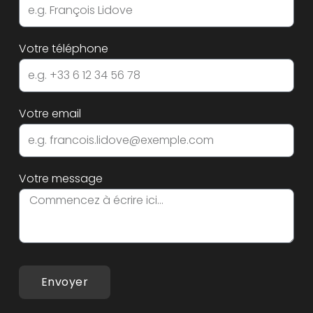
Votre téléphone
Votre email
Votre message
Envoyer