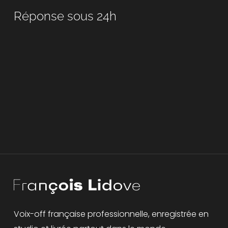
Réponse sous 24h
Voix-off française professionnelle, enregistrée en